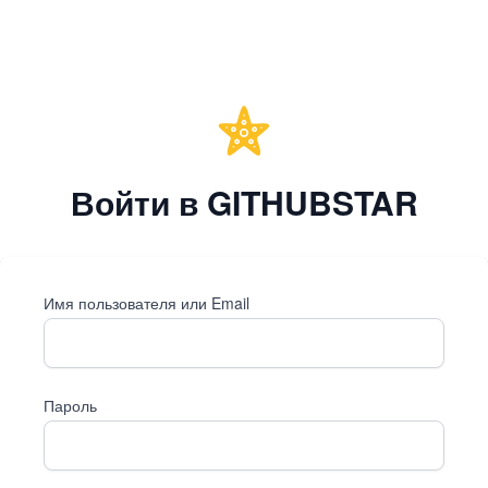
Войти в GITHUBSTAR
Имя пользователя или Email
Пароль