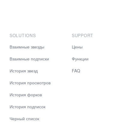
SOLUTIONS
SUPPORT
Взаимные звезды
Цены
Взаимные подписки
Функции
История звезд
FAQ
История просмотров
История форков
История подписок
Черный список