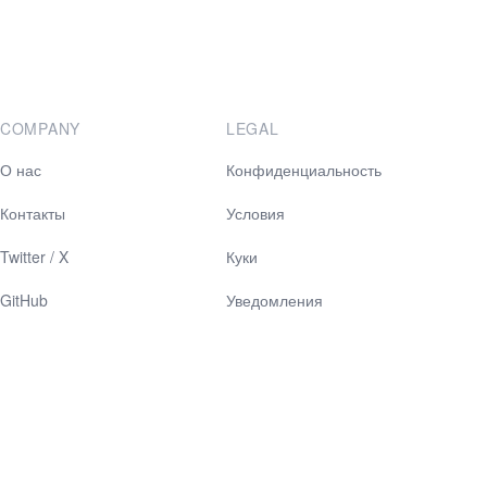
COMPANY
LEGAL
О нас
Конфиденциальность
Контакты
Условия
Twitter / X
Куки
GitHub
Уведомления