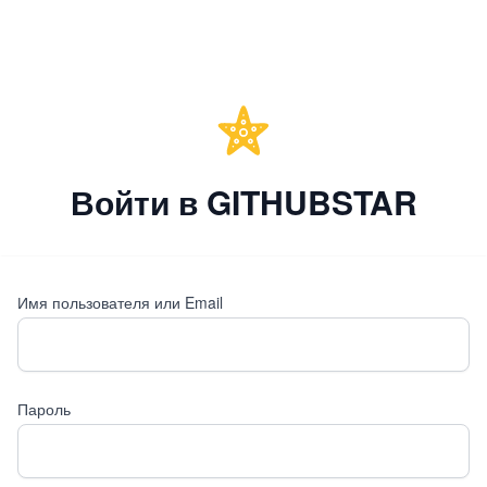
Войти в GITHUBSTAR
Имя пользователя или Email
Пароль