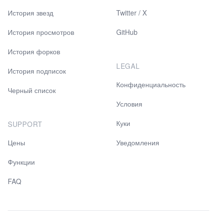
История звезд
Twitter / X
История просмотров
GitHub
История форков
LEGAL
История подписок
Конфиденциальность
Черный список
Условия
Куки
SUPPORT
Цены
Уведомления
Функции
FAQ