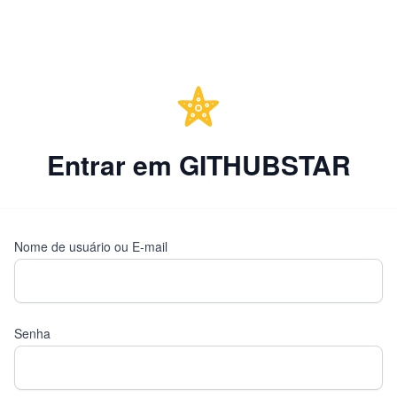
Entrar em GITHUBSTAR
Nome de usuário ou E-mail
Senha