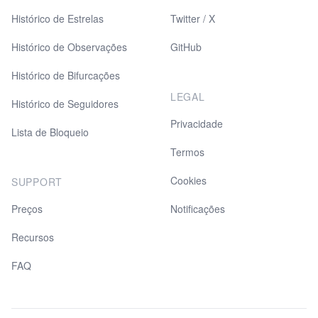
Histórico de Estrelas
Twitter / X
Histórico de Observações
GitHub
Histórico de Bifurcações
LEGAL
Histórico de Seguidores
Privacidade
Lista de Bloqueio
Termos
Cookies
SUPPORT
Preços
Notificações
Recursos
FAQ