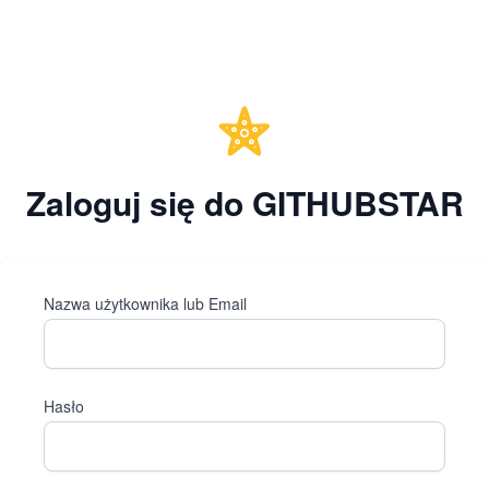
Zaloguj się do GITHUBSTAR
Nazwa użytkownika lub Email
Hasło