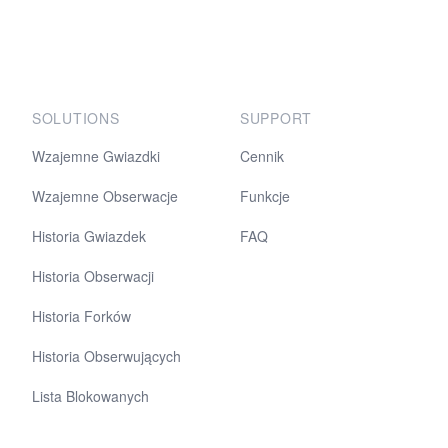
SOLUTIONS
SUPPORT
Wzajemne Gwiazdki
Cennik
Wzajemne Obserwacje
Funkcje
Historia Gwiazdek
FAQ
Historia Obserwacji
Historia Forków
Historia Obserwujących
Lista Blokowanych