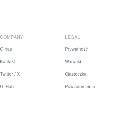
COMPANY
LEGAL
O nas
Prywatność
Kontakt
Warunki
Twitter / X
Ciasteczka
GitHub
Powiadomienia