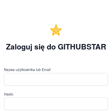
Zaloguj się do GITHUBSTAR
Nazwa użytkownika lub Email
Hasło