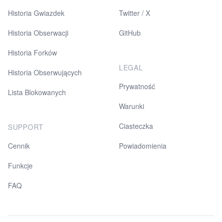
Historia Gwiazdek
Twitter / X
Historia Obserwacji
GitHub
Historia Forków
LEGAL
Historia Obserwujących
Prywatność
Lista Blokowanych
Warunki
Ciasteczka
SUPPORT
Cennik
Powiadomienia
Funkcje
FAQ