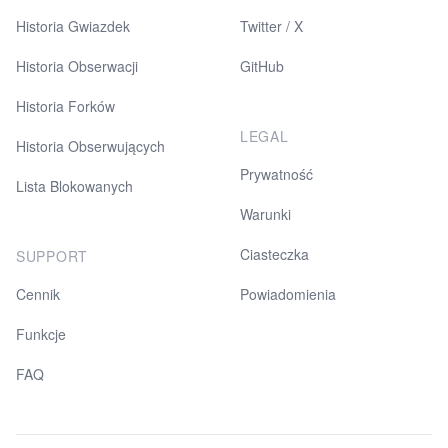
Historia Gwiazdek
Twitter / X
Historia Obserwacji
GitHub
Historia Forków
LEGAL
Historia Obserwujących
Prywatność
Lista Blokowanych
Warunki
Ciasteczka
SUPPORT
Cennik
Powiadomienia
Funkcje
FAQ