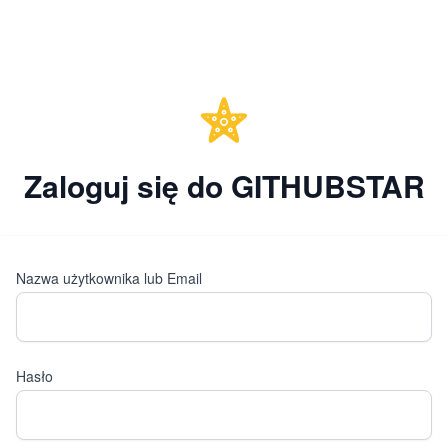
Zaloguj się do GITHUBSTAR
Nazwa użytkownika lub Email
Hasło