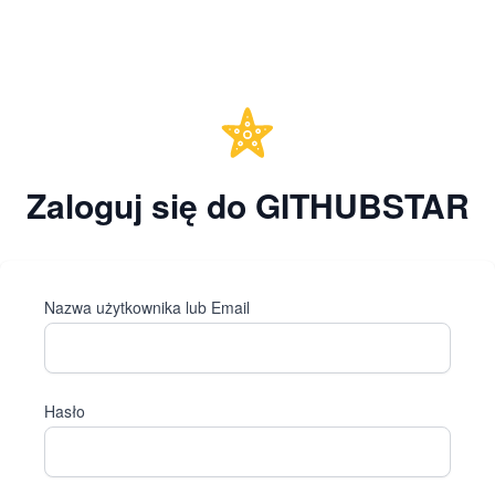
Zaloguj się do GITHUBSTAR
Nazwa użytkownika lub Email
Hasło