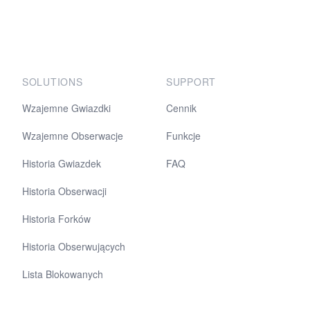
SOLUTIONS
SUPPORT
Wzajemne Gwiazdki
Cennik
Wzajemne Obserwacje
Funkcje
Historia Gwiazdek
FAQ
Historia Obserwacji
Historia Forków
Historia Obserwujących
Lista Blokowanych