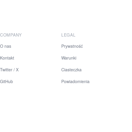
COMPANY
LEGAL
O nas
Prywatność
Kontakt
Warunki
Twitter / X
Ciasteczka
GitHub
Powiadomienia