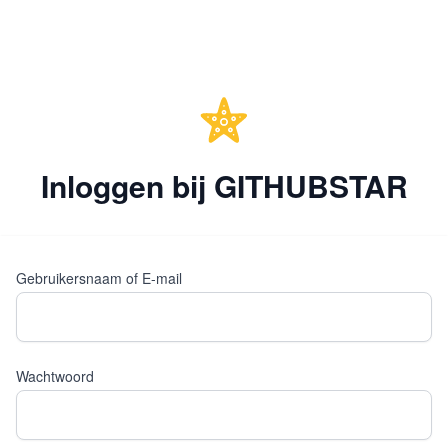
Inloggen bij GITHUBSTAR
Gebruikersnaam of E-mail
Wachtwoord