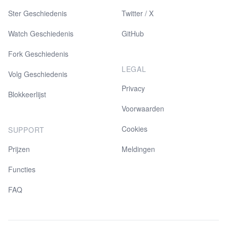
Ster Geschiedenis
Twitter / X
Watch Geschiedenis
GitHub
Fork Geschiedenis
LEGAL
Volg Geschiedenis
Privacy
Blokkeerlijst
Voorwaarden
Cookies
SUPPORT
Prijzen
Meldingen
Functies
FAQ