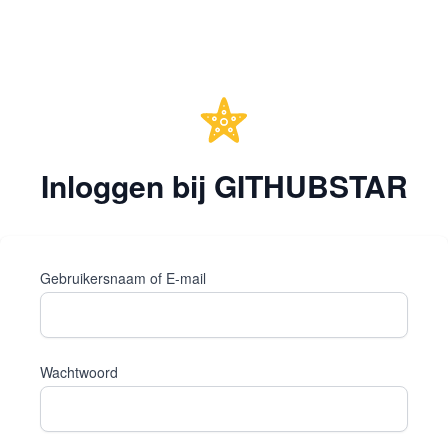
Inloggen bij GITHUBSTAR
Gebruikersnaam of E-mail
Wachtwoord