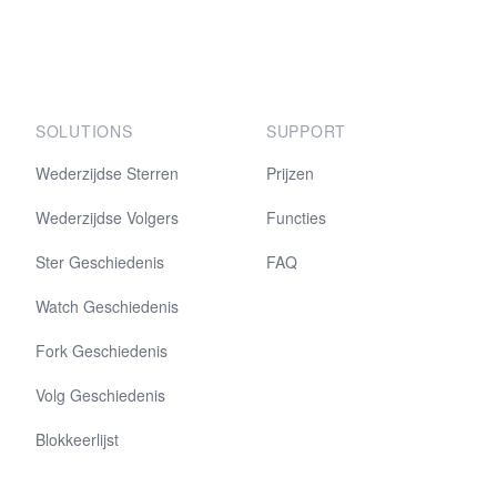
SOLUTIONS
SUPPORT
Wederzijdse Sterren
Prijzen
Wederzijdse Volgers
Functies
Ster Geschiedenis
FAQ
Watch Geschiedenis
Fork Geschiedenis
Volg Geschiedenis
Blokkeerlijst