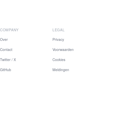
COMPANY
LEGAL
Over
Privacy
Contact
Voorwaarden
Twitter / X
Cookies
GitHub
Meldingen