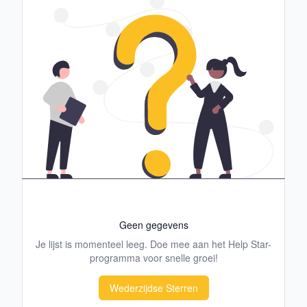
Geen gegevens
Je lijst is momenteel leeg. Doe mee aan het Help Star-
programma voor snelle groei!
Wederzijdse Sterren