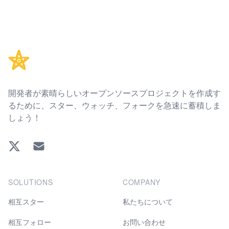
Footer
開発者が素晴らしいオープンソースプロジェクトを作成す
るために、スター、ウォッチ、フォークを急速に蓄積しま
しょう！
Twitter
EMAIL
SOLUTIONS
COMPANY
相互スター
私たちについて
相互フォロー
お問い合わせ