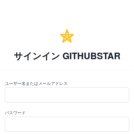
サインイン GITHUBSTAR
ユーザー名またはメールアドレス
パスワード