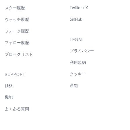
スター履歴
Twitter / X
ウォッチ履歴
GitHub
フォーク履歴
LEGAL
フォロー履歴
プライバシー
ブロックリスト
利用規約
クッキー
SUPPORT
価格
通知
機能
よくある質問