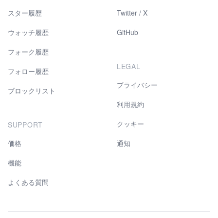
スター履歴
Twitter / X
ウォッチ履歴
GitHub
フォーク履歴
LEGAL
フォロー履歴
プライバシー
ブロックリスト
利用規約
クッキー
SUPPORT
価格
通知
機能
よくある質問