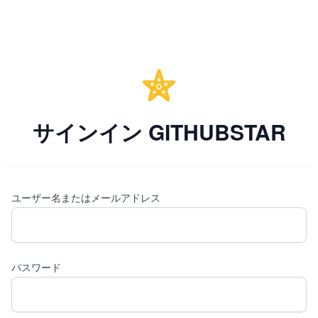
サインイン GITHUBSTAR
ユーザー名またはメールアドレス
パスワード