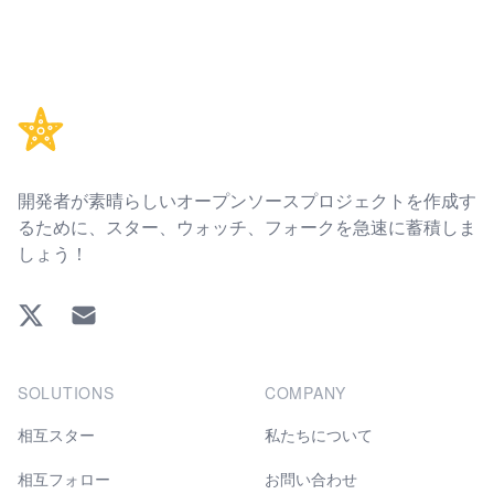
Footer
開発者が素晴らしいオープンソースプロジェクトを作成す
るために、スター、ウォッチ、フォークを急速に蓄積しま
しょう！
Twitter
EMAIL
SOLUTIONS
COMPANY
相互スター
私たちについて
相互フォロー
お問い合わせ