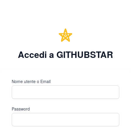
Accedi a GITHUBSTAR
Nome utente o Email
Password