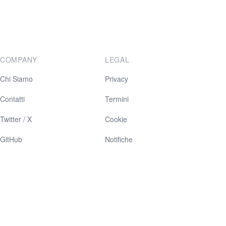
COMPANY
LEGAL
Chi Siamo
Privacy
Contatti
Termini
Twitter / X
Cookie
GitHub
Notifiche