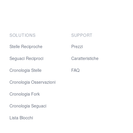
SOLUTIONS
SUPPORT
Stelle Reciproche
Prezzi
Seguaci Reciproci
Caratteristiche
Cronologia Stelle
FAQ
Cronologia Osservazioni
Cronologia Fork
Cronologia Seguaci
Lista Blocchi