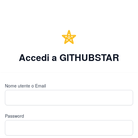
Accedi a GITHUBSTAR
Nome utente o Email
Password