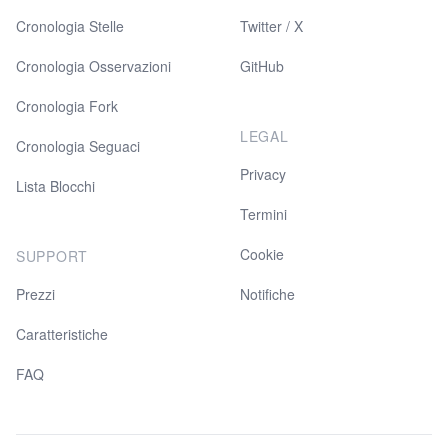
Cronologia Stelle
Twitter / X
Cronologia Osservazioni
GitHub
Cronologia Fork
LEGAL
Cronologia Seguaci
Privacy
Lista Blocchi
Termini
Cookie
SUPPORT
Prezzi
Notifiche
Caratteristiche
FAQ