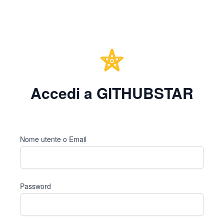
Accedi a GITHUBSTAR
Nome utente o Email
Password