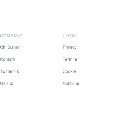
COMPANY
LEGAL
Chi Siamo
Privacy
Contatti
Termini
Twitter / X
Cookie
GitHub
Notifiche