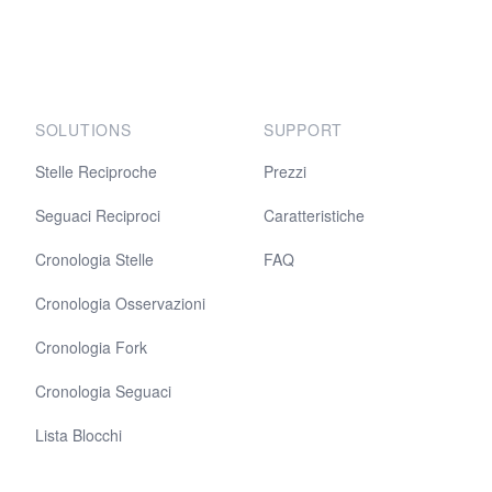
SOLUTIONS
SUPPORT
Stelle Reciproche
Prezzi
Seguaci Reciproci
Caratteristiche
Cronologia Stelle
FAQ
Cronologia Osservazioni
Cronologia Fork
Cronologia Seguaci
Lista Blocchi