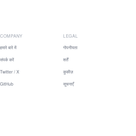
COMPANY
LEGAL
हमारे बारे में
गोपनीयता
संपर्क करें
शर्तें
Twitter / X
कुकीज़
GitHub
सूचनाएँ