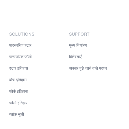
SOLUTIONS
SUPPORT
पारस्परिक स्टार
मूल्य निर्धारण
पारस्परिक फॉलो
विशेषताएँ
स्टार इतिहास
अक्सर पूछे जाने वाले प्रश्न
वॉच इतिहास
फोर्क इतिहास
फॉलो इतिहास
ब्लॉक सूची