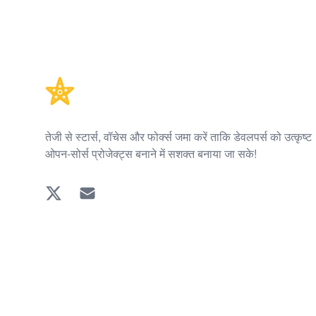
Footer
तेजी से स्टार्स, वॉचेस और फोर्क्स जमा करें ताकि डेवलपर्स को उत्कृष्ट
ओपन-सोर्स प्रोजेक्ट्स बनाने में सशक्त बनाया जा सके!
Twitter
EMAIL