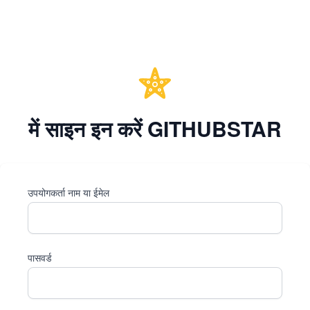
में साइन इन करें GITHUBSTAR
उपयोगकर्ता नाम या ईमेल
पासवर्ड