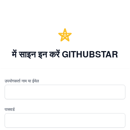
में साइन इन करें GITHUBSTAR
उपयोगकर्ता नाम या ईमेल
पासवर्ड