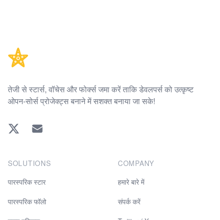
Footer
तेजी से स्टार्स, वॉचेस और फोर्क्स जमा करें ताकि डेवलपर्स को उत्कृष्ट
ओपन-सोर्स प्रोजेक्ट्स बनाने में सशक्त बनाया जा सके!
Twitter
EMAIL
SOLUTIONS
COMPANY
पारस्परिक स्टार
हमारे बारे में
पारस्परिक फॉलो
संपर्क करें