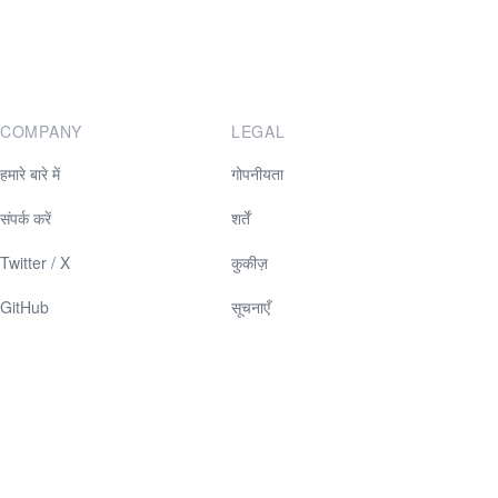
COMPANY
LEGAL
हमारे बारे में
गोपनीयता
संपर्क करें
शर्तें
Twitter / X
कुकीज़
GitHub
सूचनाएँ