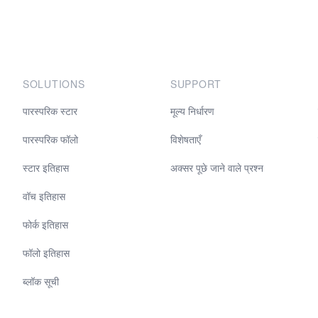
SOLUTIONS
SUPPORT
पारस्परिक स्टार
मूल्य निर्धारण
पारस्परिक फॉलो
विशेषताएँ
स्टार इतिहास
अक्सर पूछे जाने वाले प्रश्न
वॉच इतिहास
फोर्क इतिहास
फॉलो इतिहास
ब्लॉक सूची