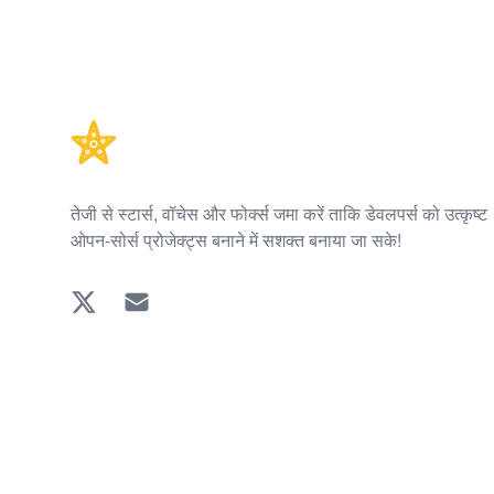
Footer
तेजी से स्टार्स, वॉचेस और फोर्क्स जमा करें ताकि डेवलपर्स को उत्कृष्ट
ओपन-सोर्स प्रोजेक्ट्स बनाने में सशक्त बनाया जा सके!
Twitter
EMAIL