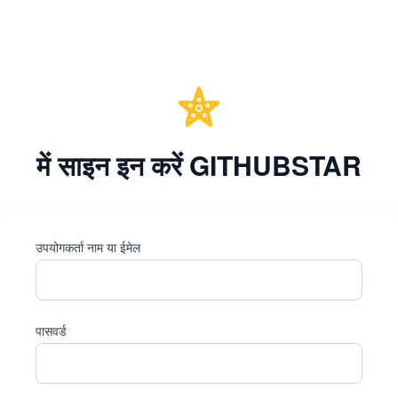
में साइन इन करें GITHUBSTAR
उपयोगकर्ता नाम या ईमेल
पासवर्ड