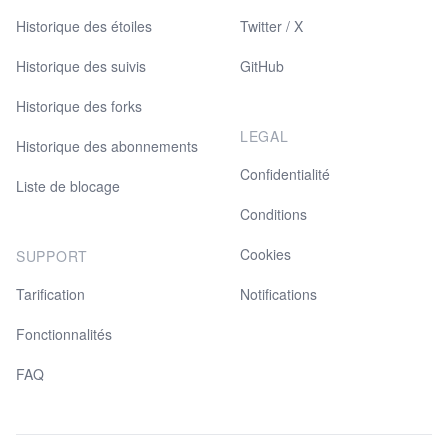
Historique des étoiles
Twitter / X
Historique des suivis
GitHub
Historique des forks
LEGAL
Historique des abonnements
Confidentialité
Liste de blocage
Conditions
Cookies
SUPPORT
Tarification
Notifications
Fonctionnalités
FAQ