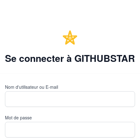
Se connecter à GITHUBSTAR
Nom d'utilisateur ou E-mail
Mot de passe