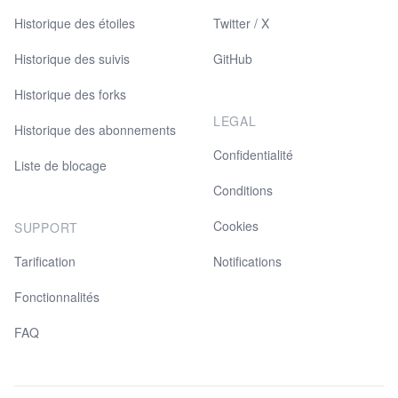
Historique des étoiles
Twitter / X
Historique des suivis
GitHub
Historique des forks
LEGAL
Historique des abonnements
Confidentialité
Liste de blocage
Conditions
Cookies
SUPPORT
Tarification
Notifications
Fonctionnalités
FAQ