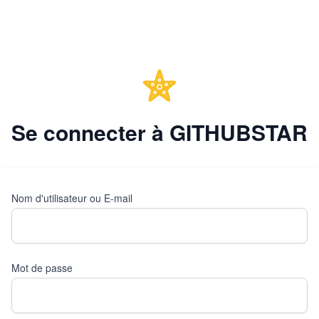
Se connecter à GITHUBSTAR
Nom d'utilisateur ou E-mail
Mot de passe