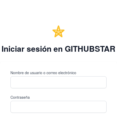
Iniciar sesión en GITHUBSTAR
Nombre de usuario o correo electrónico
Contraseña