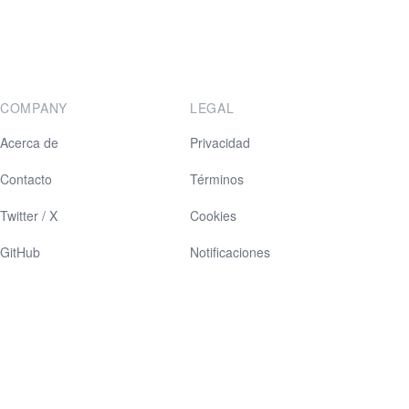
COMPANY
LEGAL
Acerca de
Privacidad
Contacto
Términos
Twitter / X
Cookies
GitHub
Notificaciones