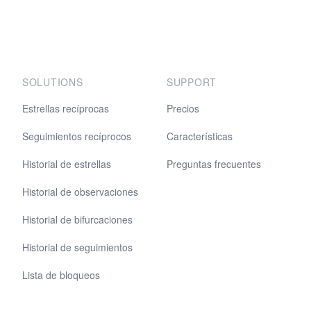
SOLUTIONS
SUPPORT
Estrellas recíprocas
Precios
Seguimientos recíprocos
Características
Historial de estrellas
Preguntas frecuentes
Historial de observaciones
Historial de bifurcaciones
Historial de seguimientos
Lista de bloqueos