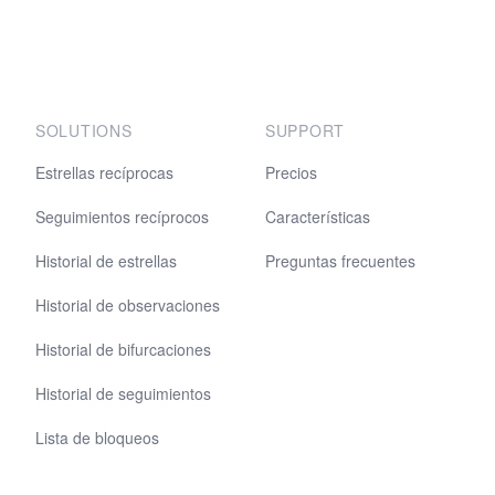
SOLUTIONS
SUPPORT
Estrellas recíprocas
Precios
Seguimientos recíprocos
Características
Historial de estrellas
Preguntas frecuentes
Historial de observaciones
Historial de bifurcaciones
Historial de seguimientos
Lista de bloqueos