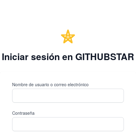
Iniciar sesión en GITHUBSTAR
Nombre de usuario o correo electrónico
Contraseña