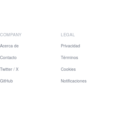
COMPANY
LEGAL
Acerca de
Privacidad
Contacto
Términos
Twitter / X
Cookies
GitHub
Notificaciones