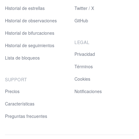
Historial de estrellas
Twitter / X
Historial de observaciones
GitHub
Historial de bifurcaciones
LEGAL
Historial de seguimientos
Privacidad
Lista de bloqueos
Términos
Cookies
SUPPORT
Precios
Notificaciones
Características
Preguntas frecuentes