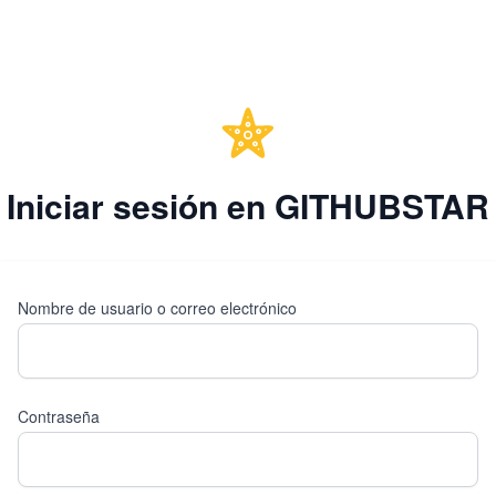
Iniciar sesión en GITHUBSTAR
Nombre de usuario o correo electrónico
Contraseña