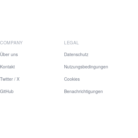
COMPANY
LEGAL
Über uns
Datenschutz
Kontakt
Nutzungsbedingungen
Twitter / X
Cookies
GitHub
Benachrichtigungen