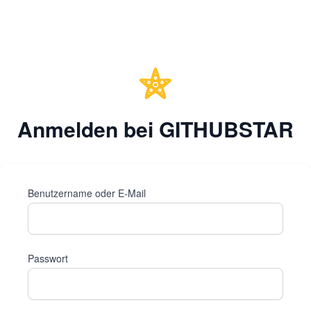
Anmelden bei GITHUBSTAR
Benutzername oder E-Mail
Passwort