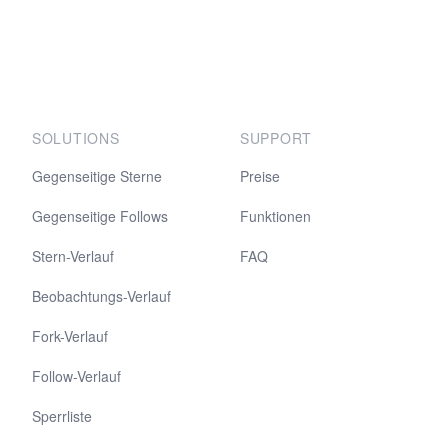
SOLUTIONS
SUPPORT
Gegenseitige Sterne
Preise
Gegenseitige Follows
Funktionen
Stern-Verlauf
FAQ
Beobachtungs-Verlauf
Fork-Verlauf
Follow-Verlauf
Sperrliste