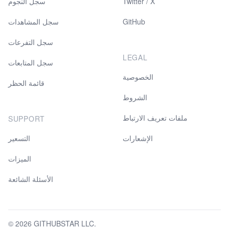
Twitter / X
سجل النجوم
GitHub
سجل المشاهدات
سجل التفرعات
LEGAL
سجل المتابعات
الخصوصية
قائمة الحظر
الشروط
ملفات تعريف الارتباط
SUPPORT
الإشعارات
التسعير
الميزات
الأسئلة الشائعة
© 2026 GITHUBSTAR LLC.