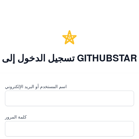
تسجيل الدخول إلى GITHUBSTAR
اسم المستخدم أو البريد الإلكتروني
كلمة المرور