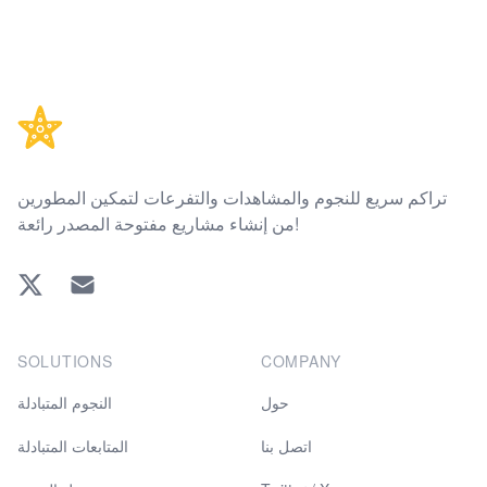
Footer
تراكم سريع للنجوم والمشاهدات والتفرعات لتمكين المطورين
من إنشاء مشاريع مفتوحة المصدر رائعة!
Twitter
EMAIL
SOLUTIONS
COMPANY
حول
النجوم المتبادلة
اتصل بنا
المتابعات المتبادلة