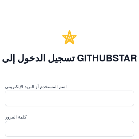
تسجيل الدخول إلى GITHUBSTAR
اسم المستخدم أو البريد الإلكتروني
كلمة المرور