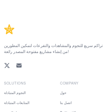
Footer
تراكم سريع للنجوم والمشاهدات والتفرعات لتمكين المطورين
من إنشاء مشاريع مفتوحة المصدر رائعة!
Twitter
EMAIL
SOLUTIONS
COMPANY
حول
النجوم المتبادلة
اتصل بنا
المتابعات المتبادلة