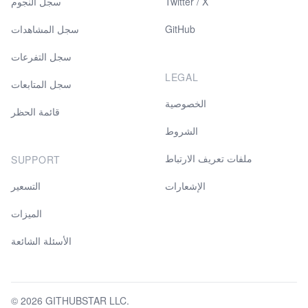
Twitter / X
سجل النجوم
GitHub
سجل المشاهدات
سجل التفرعات
LEGAL
سجل المتابعات
الخصوصية
قائمة الحظر
الشروط
ملفات تعريف الارتباط
SUPPORT
الإشعارات
التسعير
الميزات
الأسئلة الشائعة
© 2026 GITHUBSTAR LLC.