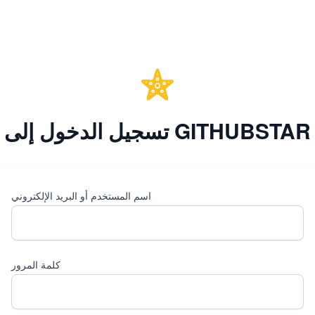
تسجيل الدخول إلى GITHUBSTAR
اسم المستخدم أو البريد الإلكتروني
كلمة المرور