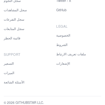
Twitter / X
سجل النجوم
GitHub
سجل المشاهدات
سجل التفرعات
LEGAL
سجل المتابعات
الخصوصية
قائمة الحظر
الشروط
ملفات تعريف الارتباط
SUPPORT
الإشعارات
التسعير
الميزات
الأسئلة الشائعة
© 2026 GITHUBSTAR LLC.