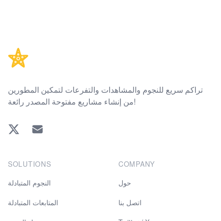
Footer
تراكم سريع للنجوم والمشاهدات والتفرعات لتمكين المطورين
من إنشاء مشاريع مفتوحة المصدر رائعة!
Twitter
EMAIL
SOLUTIONS
COMPANY
حول
النجوم المتبادلة
اتصل بنا
المتابعات المتبادلة