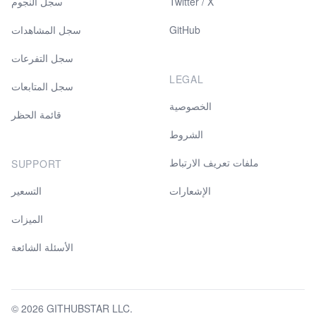
Twitter / X
سجل النجوم
GitHub
سجل المشاهدات
سجل التفرعات
LEGAL
سجل المتابعات
الخصوصية
قائمة الحظر
الشروط
ملفات تعريف الارتباط
SUPPORT
الإشعارات
التسعير
الميزات
الأسئلة الشائعة
© 2026 GITHUBSTAR LLC.