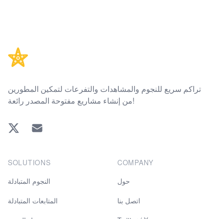
Footer
تراكم سريع للنجوم والمشاهدات والتفرعات لتمكين المطورين
من إنشاء مشاريع مفتوحة المصدر رائعة!
Twitter
EMAIL
SOLUTIONS
COMPANY
حول
النجوم المتبادلة
اتصل بنا
المتابعات المتبادلة