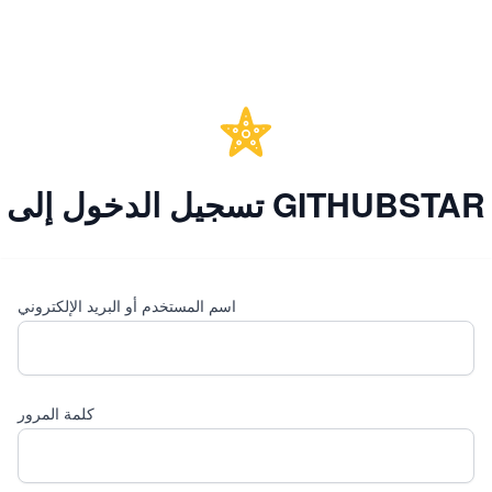
تسجيل الدخول إلى GITHUBSTAR
اسم المستخدم أو البريد الإلكتروني
كلمة المرور